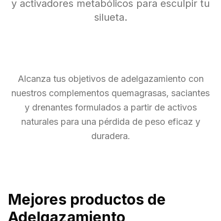
y activadores metabólicos para esculpir tu
silueta.
Alcanza tus objetivos de adelgazamiento con
nuestros complementos quemagrasas, saciantes
y drenantes formulados a partir de activos
naturales para una pérdida de peso eficaz y
duradera.
Mejores productos de
Adelgazamiento