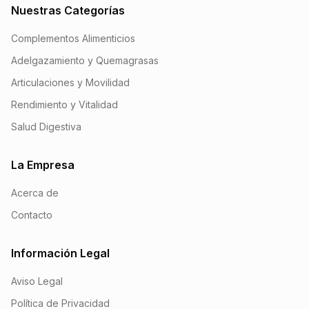
Nuestras Categorías
Complementos Alimenticios
Adelgazamiento y Quemagrasas
Articulaciones y Movilidad
Rendimiento y Vitalidad
Salud Digestiva
La Empresa
Acerca de
Contacto
Información Legal
Aviso Legal
Política de Privacidad