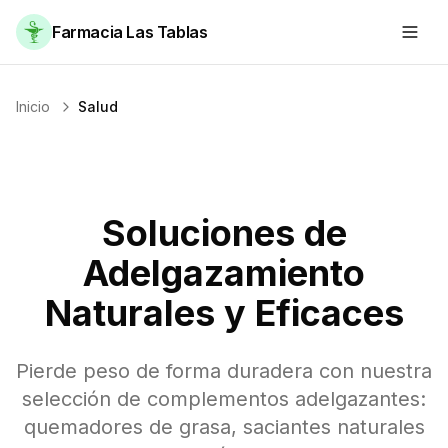
Farmacia Las Tablas
Inicio
Salud
Soluciones de
Adelgazamiento
Naturales y Eficaces
Pierde peso de forma duradera con nuestra
selección de complementos adelgazantes:
quemadores de grasa, saciantes naturales